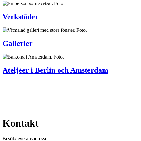
Verkstäder
Gallerier
Ateljéer i Berlin och Amsterdam
Kontakt
Besök/leveransadresser: