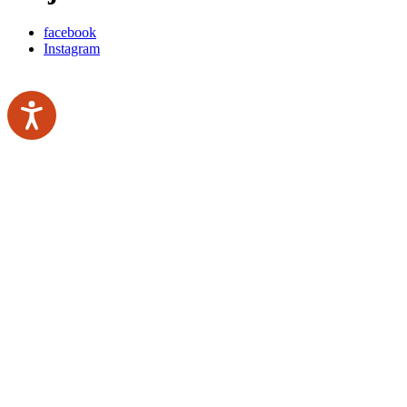
facebook
Instagram